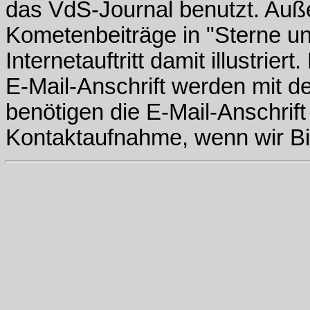
das VdS-Journal benutzt. Au
Kometenbeiträge in "Sterne u
Internetauftritt damit illustri
E-Mail-Anschrift werden mit de
benötigen die E-Mail-Anschrift
Kontaktaufnahme, wenn wir Bil