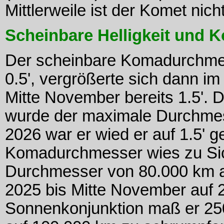
Mittlerweile ist der Komet nic
Scheinbare Helligkeit und
Der scheinbare Komadurchmes
0.5', vergrößerte sich dann
Mitte November bereits 1.5'. 
wurde der maximale Durchmesse
2026 war er wied er auf 1.5' 
Komadurchmesser wies zu Sic
Durchmesser von 80.000 km 
2025 bis Mitte November auf 
Sonnenkonjunktion maß er 250