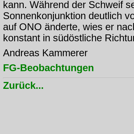
kann. Während der Schweif se
Sonnenkonjunktion deutlich v
auf ONO änderte, wies er nac
konstant in südöstliche Richtu
Andreas Kammerer
FG-Beobachtungen
Zurück...