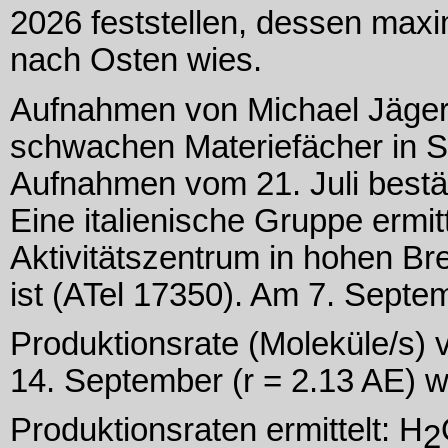
2026 feststellen, dessen maxi
nach Osten wies.
Aufnahmen von Michael Jäger 
schwachen Materiefächer in S
Aufnahmen vom 21. Juli bestä
Eine italienische Gruppe ermit
Aktivitätszentrum in hohen Bre
ist (ATel 17350). Am 7. Septe
Produktionsrate (Moleküle/s)
14. September (r = 2.13 AE) 
Produktionsraten ermittelt: H
2